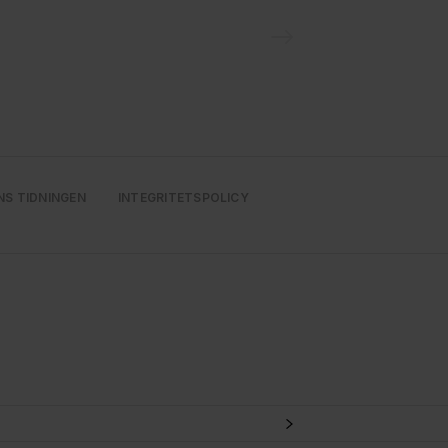
NS TIDNINGEN
INTEGRITETSPOLICY