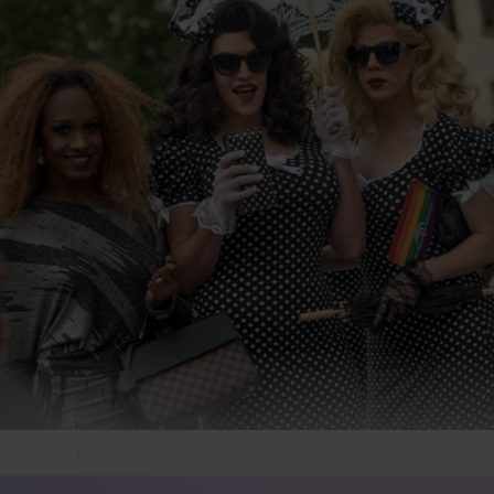
: Andreas Paulsson