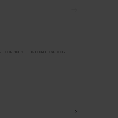
NS TIDNINGEN
INTEGRITETSPOLICY