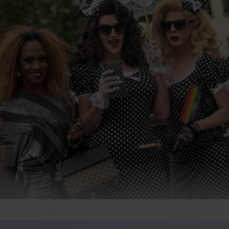
: Andreas Paulsson