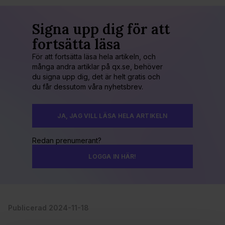
Signa upp dig för att
fortsätta läsa
För att fortsätta läsa hela artikeln, och
många andra artiklar på qx.se, behöver
du signa upp dig, det är helt gratis och
du får dessutom våra nyhetsbrev.
JA, JAG VILL LÄSA HELA ARTIKELN
Redan prenumerant?
LOGGA IN HÄR!
Publicerad 2024-11-18