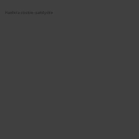
Hantera cookie-samtycke