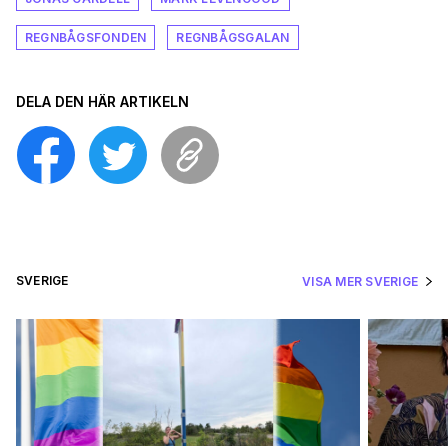
REGNBÅGSFONDEN
REGNBÅGSGALAN
DELA DEN HÄR ARTIKELN
SVERIGE
VISA MER SVERIGE