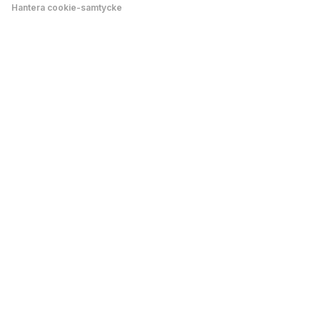
Hantera cookie-samtycke