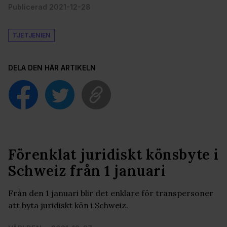
Publicerad 2021-12-28
TJETJENIEN
DELA DEN HÄR ARTIKELN
Förenklat juridiskt könsbyte i
Schweiz från 1 januari
Från den 1 januari blir det enklare för transpersoner
att byta juridiskt kön i Schweiz.