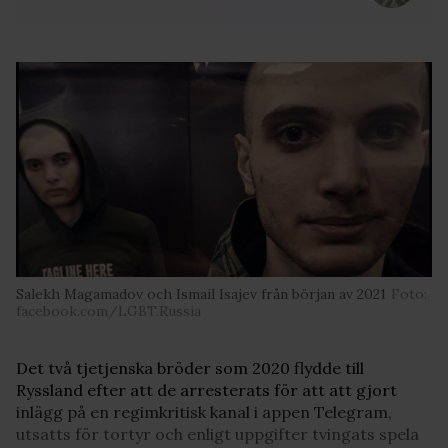
Salekh Magamadov och Ismail Isajev från början av 2021
Foto:
facebook.com/LGBT.Russia
Det två tjetjenska bröder som 2020 flydde till
Ryssland efter att de arresterats för att att gjort
inlägg på en regimkritisk kanal i appen Telegram,
utsatts för tortyr och enligt uppgifter tvingats spela