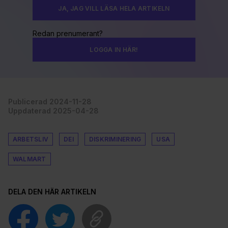
JA, JAG VILL LÄSA HELA ARTIKELN
Redan prenumerant?
LOGGA IN HÄR!
Publicerad 2024-11-28
Uppdaterad 2025-04-28
ARBETSLIV
DEI
DISKRIMINERING
USA
WALMART
DELA DEN HÄR ARTIKELN