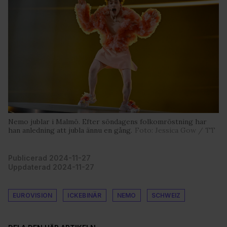
Nemo jublar i Malmö. Efter söndagens folkomröstning har
han anledning att jubla ännu en gång.
Foto: Jessica Gow / TT
Publicerad 2024-11-27
Uppdaterad 2024-11-27
EUROVISION
ICKEBINÄR
NEMO
SCHWEIZ