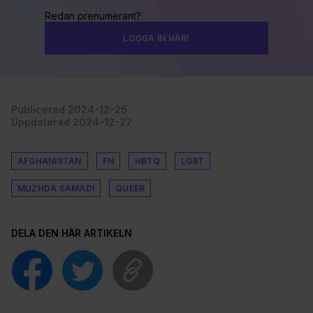
Redan prenumerant?
LOGGA IN HÄR!
Publicerad 2024-12-25
Uppdaterad 2024-12-27
AFGHANISTAN
FN
HBTQ
LGBT
MUZHDA SAMADI
QUEER
DELA DEN HÄR ARTIKELN