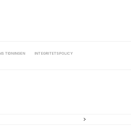
NS TIDNINGEN
INTEGRITETSPOLICY