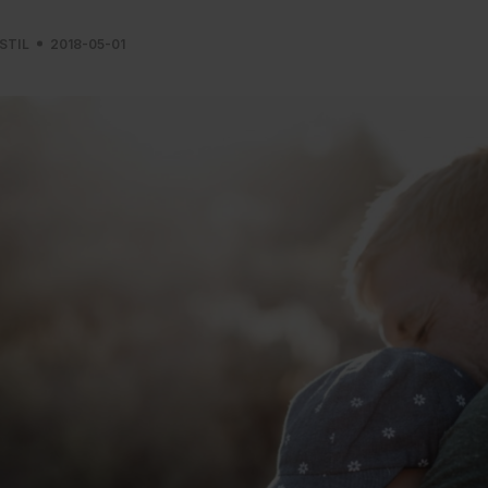
STIL
2018-05-01