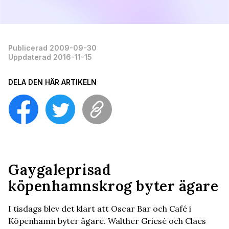
Publicerad 2009-09-30
Uppdaterad 2016-11-15
DELA DEN HÄR ARTIKELN
Gaygaleprisad
köpenhamnskrog byter ägare
I tisdags blev det klart att Oscar Bar och Café i
Köpenhamn byter ägare. Walther Griesé och Claes