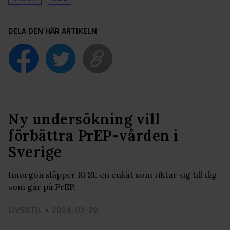
DELA DEN HÄR ARTIKELN
Ny undersökning vill
förbättra PrEP-vården i
Sverige
Imorgon släpper RFSL en enkät som riktar sig till dig
som går på PrEP.
LIVSSTIL
2024-02-29