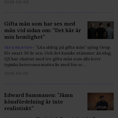
2025-05-06
Gifta män som har sex med
män vid sidan om: ”Det här är
min hemlighet”
”Lita aldrig på gifta män” sjöng Orup
SEX & RELATION •
för snart 30 år sen. Och det kanske stämmer än idag.
QX har chattat med tre gifta män som alla lever
typiska heteronormativa liv med fru oc…
2025-05-05
Edward Summanen: ”Jämn
könsfördelning är inte
realistiskt”