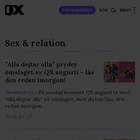
PRENUMERERA
SÖK
MENY
Sex & relation
”Alla dejtar alla” pryder
omslaget av QX augusti – läs
den redan imorgon!
På onsdag kommer QX augusti ut med
TIDNINGEN QX •
”Alla dejtar alla” på omslaget, men du kan läsa den
redan imorgon…
2025-07-21