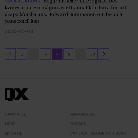
”Begär är heller inte logiskt. Det
SEX & RELATION •
kvoterar inte in någon av ett annat kön bara för att
skapa könsbalans.” Edward Summanen om bi- och
pansexuell lust.
2025-05-03
1
…
3
4
5
…
38
SAMHÄLLE
ANNONSERA
NÖJE
OM OSS
LIVSSTIL
VANLIGA FRÅGOR OCH SVAR