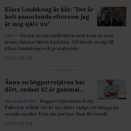
Klara Lindskoug är kär: ”Det är
helt annorlunda eftersom jag
är mig själv nu”
Nu har hockeymålvakten som kom ut som
LIVET •
trans i höstas hittat kärleken. QX hörde av sig till
Klara Lindskoug och gratulerade.
2025-06-06
Ännu en bögporrstjärna har
dött, endast 42 år gammal…
Bögporrstjärnnan Koby
SEX & RELATION •
Falks har avlidit vid 42 års ålder enligt ett inlägg på
sociala medier från sin partner Sam Brownell.
2025-06-04