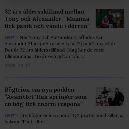
Vi använder enhetsidentifierare för att anpassa innehållet
och annonserna till användarna, tillhandahålla funktioner
32 års åldersskillnad mellan
för sociala medier och analysera vår trafik. Vi
Tony och Alexander: ”Mamma
vidarebefordrar även sådana identifierare och annan
fick panik och vände i dörren”
information från din enhet till de sociala medier och
annons- och analysföretag som vi samarbetar med.
När Tony och Alexander träffades var
LIVET •
Dessa kan i sin tur kombinera informationen med annan
Alexander 21 år (men skulle fylla 22) och Tony 54 år.
Det är 32 års åldersskillnad. Idag har de varit
information som du har tillhandahållit eller som de har
tillsammans i tio år och gifta i två. …
samlat in när du har använt deras tjänster. Du godkänner
våra cookies vid fortsatt användande av vår webbplats.
2025-05-12
Bögtrion om nya podden:
”Avsnittet ‘Han springer som
en bög’ fick enorm respons”
Tre bögar och en podd! QX pratar med killarna
LIVET •
bakom ”That’s life”.