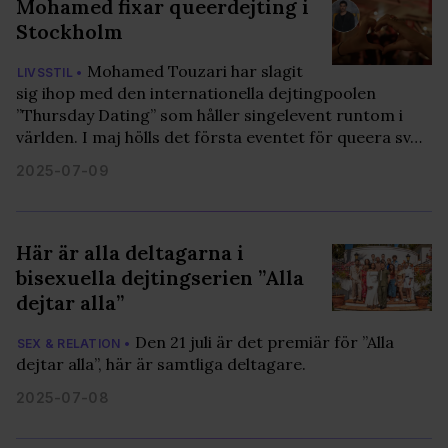
Mohamed fixar queerdejting i
Stockholm
Mohamed Touzari har slagit
LIVSSTIL •
sig ihop med den internationella dejtingpoolen
”Thursday Dating” som håller singelevent runtom i
världen. I maj hölls det första eventet för queera sv…
2025-07-09
Här är alla deltagarna i
bisexuella dejtingserien ”Alla
dejtar alla”
Den 21 juli är det premiär för ”Alla
SEX & RELATION •
dejtar alla”, här är samtliga deltagare.
2025-07-08