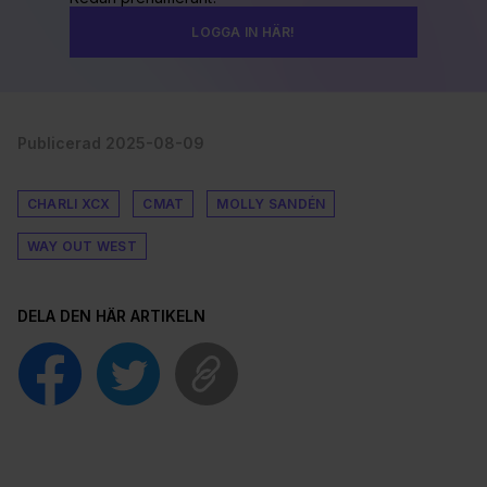
LOGGA IN HÄR!
Publicerad 2025-08-09
CHARLI XCX
CMAT
MOLLY SANDÉN
WAY OUT WEST
DELA DEN HÄR ARTIKELN