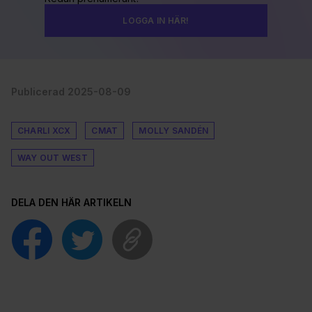
LOGGA IN HÄR!
Publicerad 2025-08-09
CHARLI XCX
CMAT
MOLLY SANDÉN
WAY OUT WEST
DELA DEN HÄR ARTIKELN