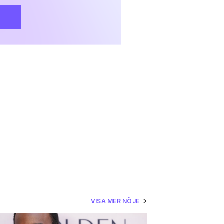
VISA MER NÖJE