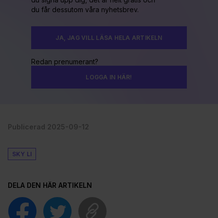
du får dessutom våra nyhetsbrev.
JA, JAG VILL LÄSA HELA ARTIKELN
Redan prenumerant?
LOGGA IN HÄR!
Publicerad 2025-09-12
SKY LI
DELA DEN HÄR ARTIKELN