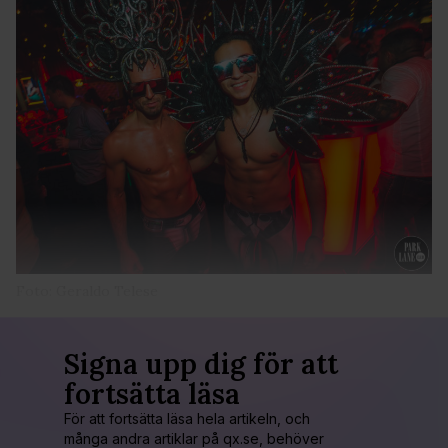
Foto: Geraldo Telese
Signa upp dig för att
fortsätta läsa
För att fortsätta läsa hela artikeln, och
många andra artiklar på qx.se, behöver