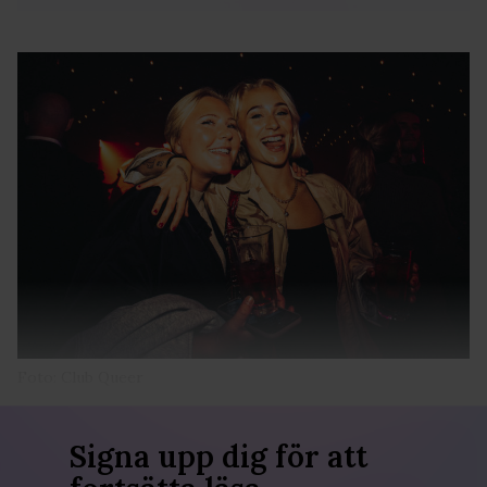
Foto: Club Queer
Signa upp dig för att