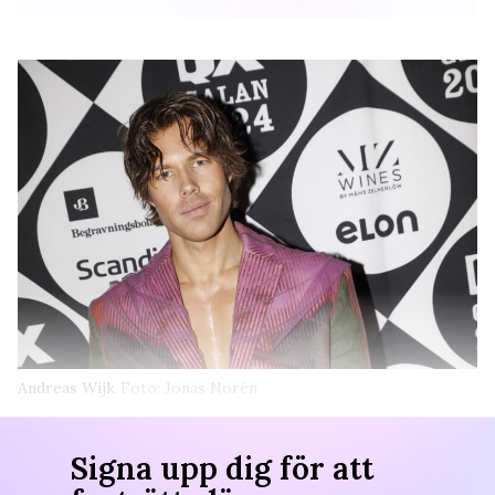
Andreas Wijk
Foto: Jonas Norén
Signa upp dig för att