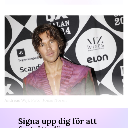
Andreas Wijk
Foto: Jonas Norén
Signa upp dig för att