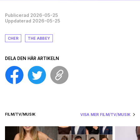
Publicerad 2026-05-25
Uppdaterad 2026-05-25
CHER
THE ABBEY
DELA DEN HÄR ARTIKELN
FILM/TV/MUSIK
VISA MER FILM/TV/MUSIK