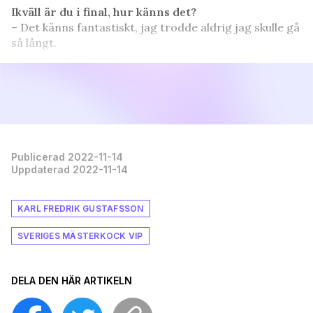
Ikväll är du i final, hur känns det?
– Det känns fantastiskt, jag trodde aldrig jag skulle gå
så långt.
Publicerad 2022-11-14
Uppdaterad 2022-11-14
KARL FREDRIK GUSTAFSSON
SVERIGES MÄSTERKOCK VIP
DELA DEN HÄR ARTIKELN