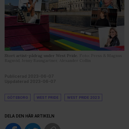
Stort artist-pådrag under West Pride.
Foto: Press & Magnus
Ragnvid, Jenny Baungartner, Alexander Collin
Publicerad 2023-06-07
Uppdaterad 2023-06-07
GÖTEBORG
WEST PRIDE
WEST PRIDE 2023
DELA DEN HÄR ARTIKELN