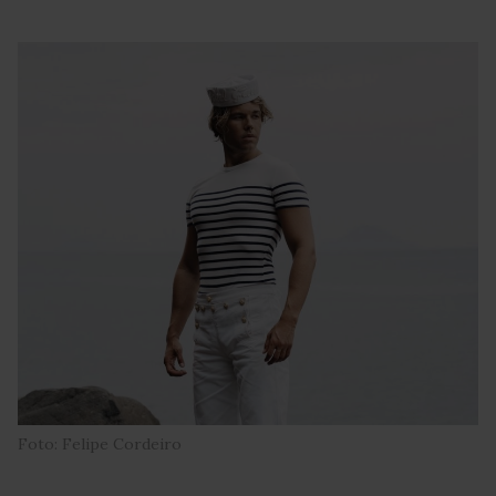
Foto: Felipe Cordeiro