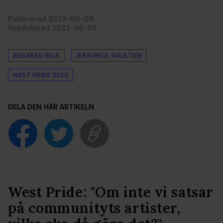
Publicerad 2023-06-09
Uppdaterad 2023-06-09
ANDREAS WIJK
JEAN PAUL GAULTIER
WEST PRIDE 2023
DELA DEN HÄR ARTIKELN
West Pride: "Om inte vi satsar
på communityts artister,