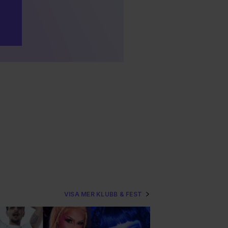
VISA MER KLUBB & FEST