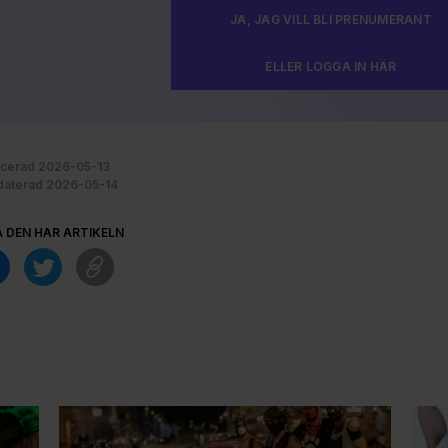
JA, JAG VILL BLI PRENUMERANT
ELLER LOGGA IN HÄR
icerad 2026-05-13
aterad 2026-05-14
A DEN HÄR ARTIKELN