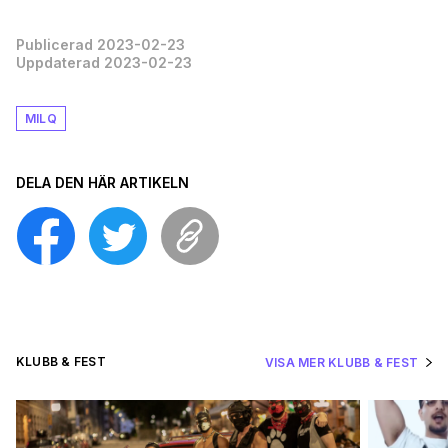
Publicerad 2023-02-23
Uppdaterad 2023-02-23
MILQ
DELA DEN HÄR ARTIKELN
KLUBB & FEST
VISA MER KLUBB & FEST