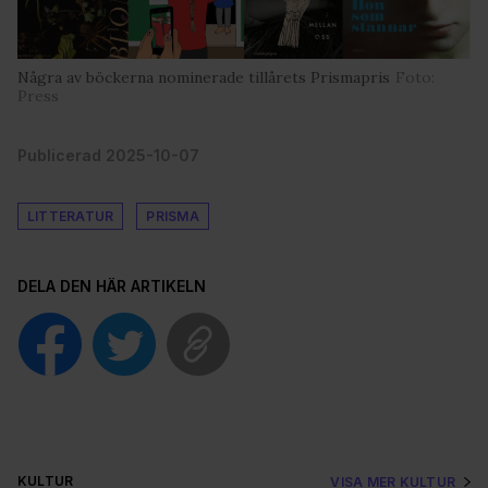
Några av böckerna nominerade tillårets Prismapris
Foto:
Press
Publicerad 2025-10-07
LITTERATUR
PRISMA
DELA DEN HÄR ARTIKELN
KULTUR
VISA MER KULTUR