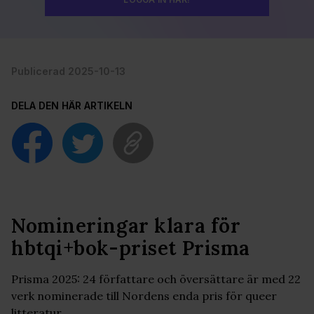
Publicerad 2025-10-13
DELA DEN HÄR ARTIKELN
Nomineringar klara för
hbtqi+bok-priset Prisma
Prisma 2025: 24 författare och översättare är med 22
verk nominerade till Nordens enda pris för queer
litteratur.