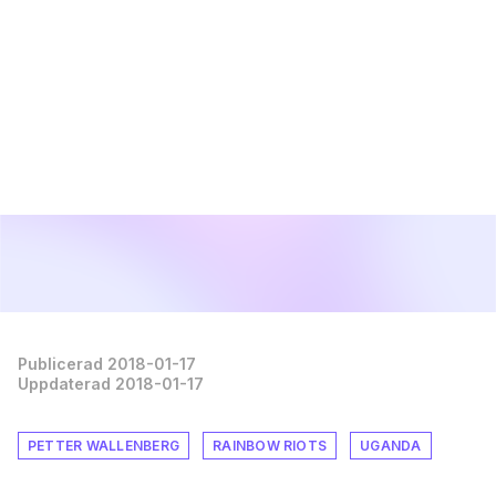
Publicerad 2018-01-17
Uppdaterad 2018-01-17
PETTER WALLENBERG
RAINBOW RIOTS
UGANDA