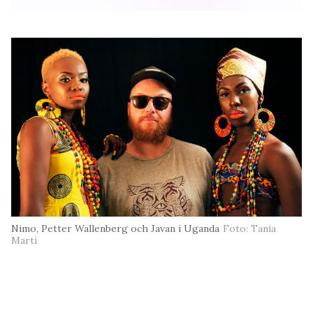
Nimo, Petter Wallenberg och Javan i Uganda
Foto: Tania
Marti