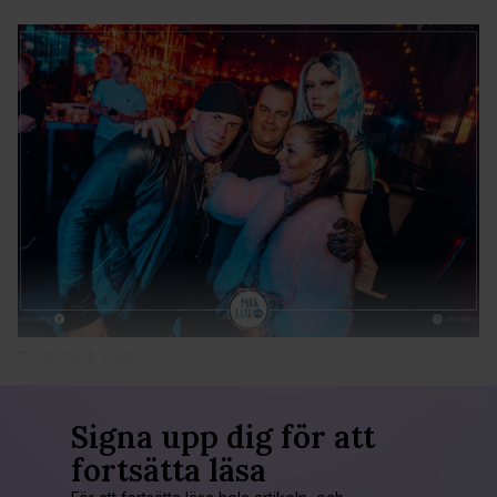
Foto: Park Lane
Signa upp dig för att
fortsätta läsa