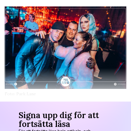
Foto: Park Lane
Signa upp dig för att
fortsätta läsa