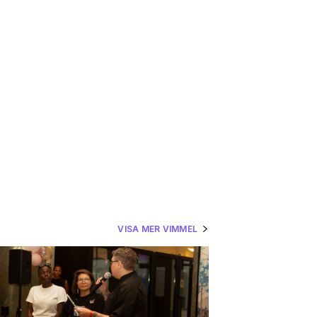
VISA MER VIMMEL