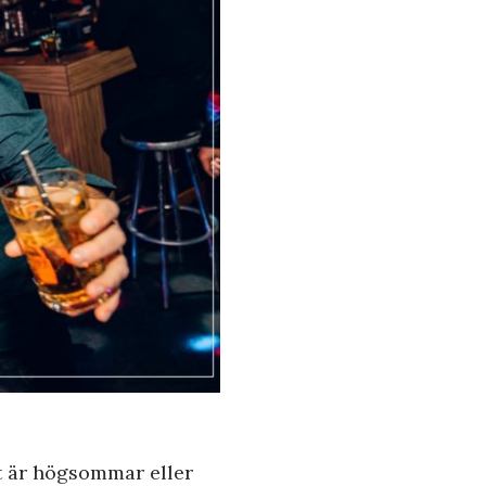
t är högsommar eller