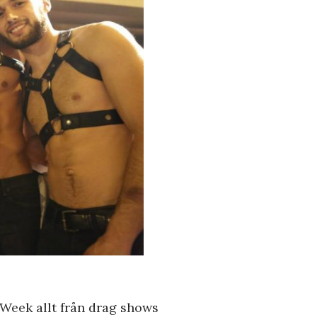
 Week allt från drag shows