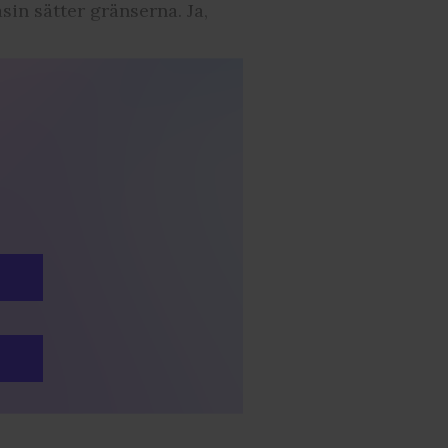
asin sätter gränserna. Ja,