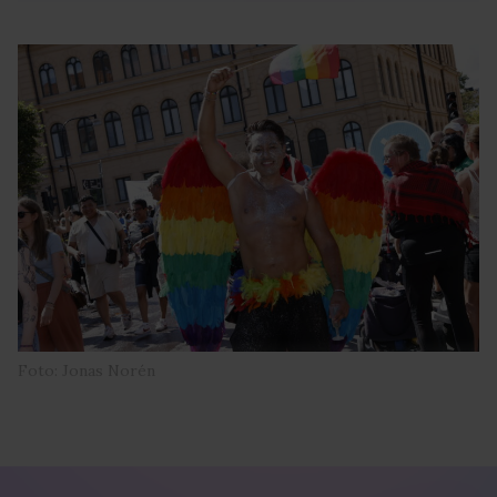
Foto: Jonas Norén