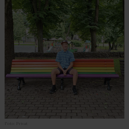
Foto: Privat