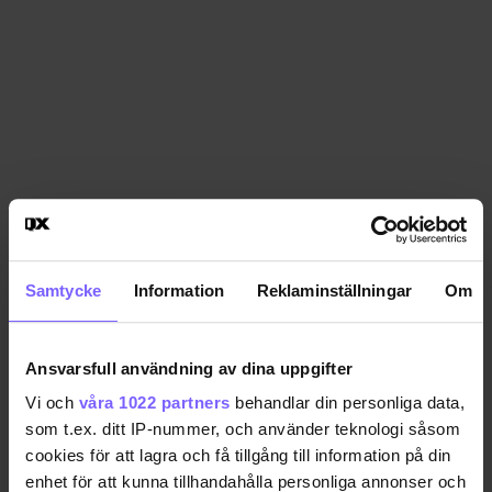
Samtycke
Information
Reklaminställningar
Om
Ansvarsfull användning av dina uppgifter
Vi och
våra 1022 partners
behandlar din personliga data,
som t.ex. ditt IP-nummer, och använder teknologi såsom
cookies för att lagra och få tillgång till information på din
enhet för att kunna tillhandahålla personliga annonser och