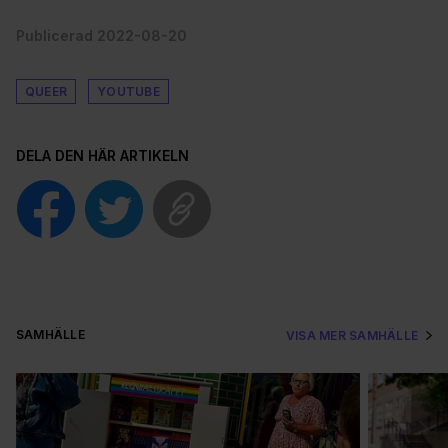
Publicerad 2022-08-20
QUEER
YOUTUBE
DELA DEN HÄR ARTIKELN
SAMHÄLLE
VISA MER SAMHÄLLE