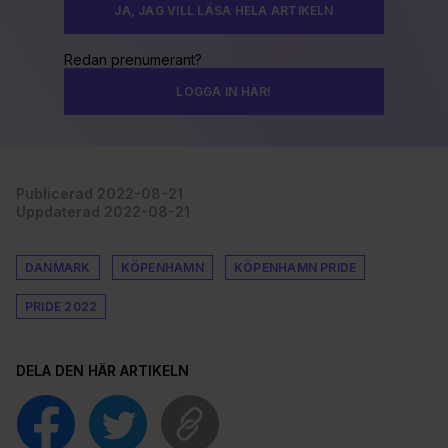
JA, JAG VILL LÄSA HELA ARTIKELN
Redan prenumerant?
LOGGA IN HÄR!
Publicerad 2022-08-21
Uppdaterad 2022-08-21
DANMARK
KÖPENHAMN
KÖPENHAMN PRIDE
PRIDE 2022
DELA DEN HÄR ARTIKELN