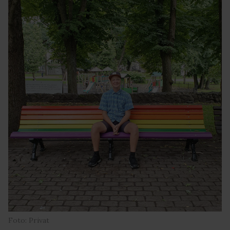
Foto: Privat