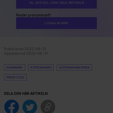
JA, JAG VILL LÄSA HELA ARTIKELN
Redan prenumerant?
LOGGA IN HÄR!
Publicerad 2022-08-21
Uppdaterad 2022-08-21
DANMARK
KÖPENHAMN
KÖPENHAMN PRIDE
PRIDE 2022
DELA DEN HÄR ARTIKELN