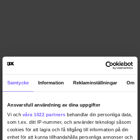
Samtycke
Information
Reklaminställningar
Om
Ansvarsfull användning av dina uppgifter
Vi och
våra 1022 partners
behandlar din personliga data,
som t.ex. ditt IP-nummer, och använder teknologi såsom
cookies för att lagra och få tillgång till information på din
enhet för att kunna tillhandahålla personliga annonser och