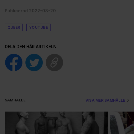
Publicerad 2022-08-20
QUEER
YOUTUBE
DELA DEN HÄR ARTIKELN
SAMHÄLLE
VISA MER SAMHÄLLE