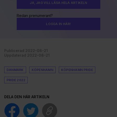
JA, JAG VILL LÄSA HELA ARTIKELN
Redan prenumerant?
LOGGA IN HÄR!
Publicerad 2022-08-21
Uppdaterad 2022-08-21
DANMARK
KÖPENHAMN
KÖPENHAMN PRIDE
PRIDE 2022
DELA DEN HÄR ARTIKELN