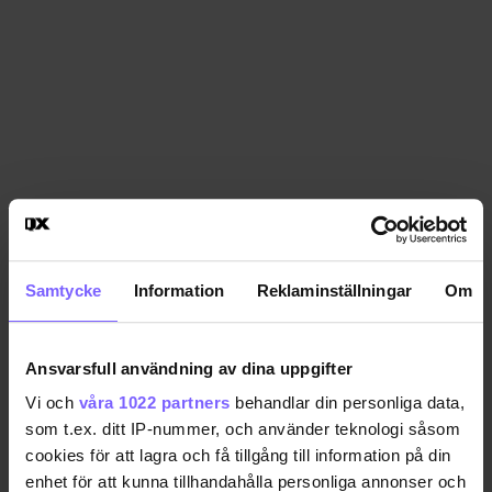
Samtycke
Information
Reklaminställningar
Om
Ansvarsfull användning av dina uppgifter
Vi och
våra 1022 partners
behandlar din personliga data,
som t.ex. ditt IP-nummer, och använder teknologi såsom
cookies för att lagra och få tillgång till information på din
enhet för att kunna tillhandahålla personliga annonser och