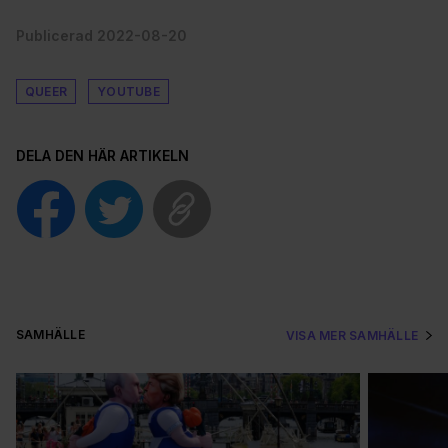
Publicerad 2022-08-20
QUEER
YOUTUBE
DELA DEN HÄR ARTIKELN
SAMHÄLLE
VISA MER SAMHÄLLE