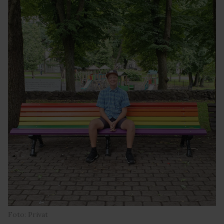
Foto: Privat