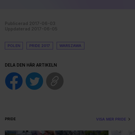
Publicerad 2017-06-03
Uppdaterad 2017-06-05
POLEN
PRIDE 2017
WARSZAWA
DELA DEN HÄR ARTIKELN
PRIDE
VISA MER PRIDE