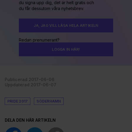
du signa upp dig, det är helt gratis och
du får dessutom våra nyhetsbrev.
JA, JAG VILL LÄSA HELA ARTIKELN
Redan prenumerant?
LOGGA IN HÄR!
Publicerad 2017-06-06
Uppdaterad 2017-06-07
PRIDE 2017
SÖDERHAMN
DELA DEN HÄR ARTIKELN