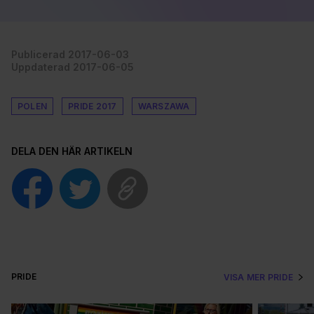
Publicerad 2017-06-03
Uppdaterad 2017-06-05
POLEN
PRIDE 2017
WARSZAWA
DELA DEN HÄR ARTIKELN
PRIDE
VISA MER PRIDE