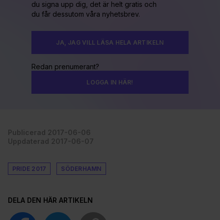
du signa upp dig, det är helt gratis och
du får dessutom våra nyhetsbrev.
JA, JAG VILL LÄSA HELA ARTIKELN
Redan prenumerant?
LOGGA IN HÄR!
Publicerad 2017-06-06
Uppdaterad 2017-06-07
PRIDE 2017
SÖDERHAMN
DELA DEN HÄR ARTIKELN