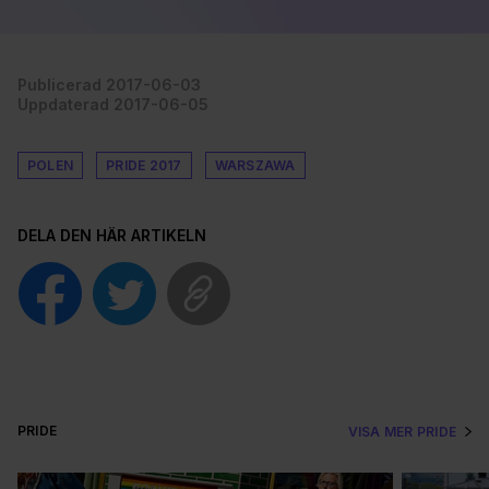
Publicerad 2017-06-03
Uppdaterad 2017-06-05
POLEN
PRIDE 2017
WARSZAWA
DELA DEN HÄR ARTIKELN
PRIDE
VISA MER PRIDE