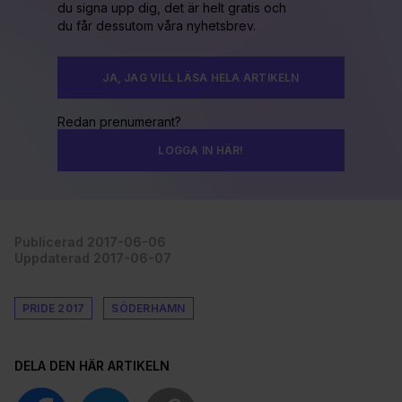
du signa upp dig, det är helt gratis och
du får dessutom våra nyhetsbrev.
JA, JAG VILL LÄSA HELA ARTIKELN
Redan prenumerant?
LOGGA IN HÄR!
Publicerad 2017-06-06
Uppdaterad 2017-06-07
PRIDE 2017
SÖDERHAMN
DELA DEN HÄR ARTIKELN