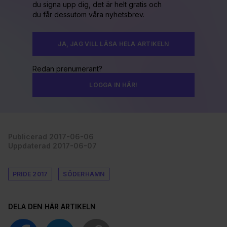
du signa upp dig, det är helt gratis och
du får dessutom våra nyhetsbrev.
JA, JAG VILL LÄSA HELA ARTIKELN
Redan prenumerant?
LOGGA IN HÄR!
Publicerad 2017-06-06
Uppdaterad 2017-06-07
PRIDE 2017
SÖDERHAMN
DELA DEN HÄR ARTIKELN