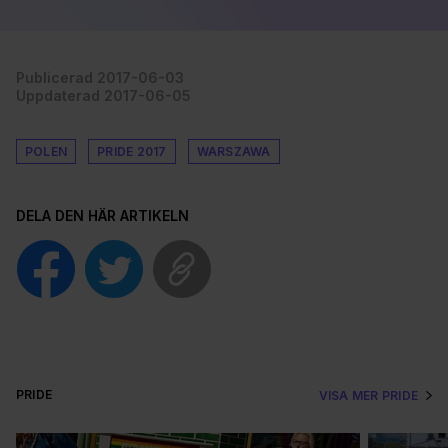
Publicerad 2017-06-03
Uppdaterad 2017-06-05
POLEN
PRIDE 2017
WARSZAWA
DELA DEN HÄR ARTIKELN
PRIDE
VISA MER PRIDE