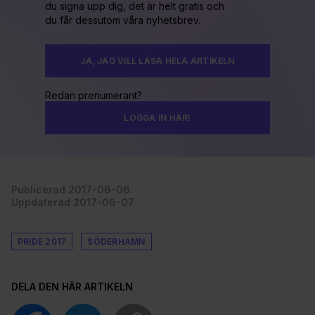
du signa upp dig, det är helt gratis och
du får dessutom våra nyhetsbrev.
JA, JAG VILL LÄSA HELA ARTIKELN
Redan prenumerant?
LOGGA IN HÄR!
Publicerad 2017-06-06
Uppdaterad 2017-06-07
PRIDE 2017
SÖDERHAMN
DELA DEN HÄR ARTIKELN