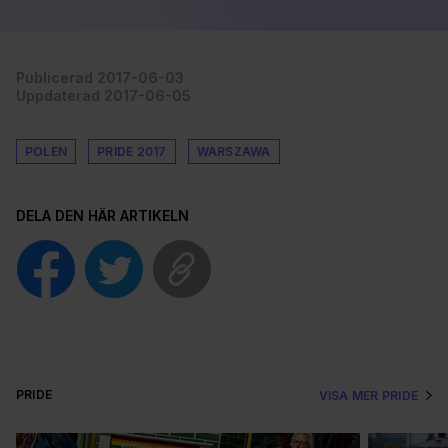
Publicerad 2017-06-03
Uppdaterad 2017-06-05
POLEN
PRIDE 2017
WARSZAWA
DELA DEN HÄR ARTIKELN
PRIDE
VISA MER PRIDE