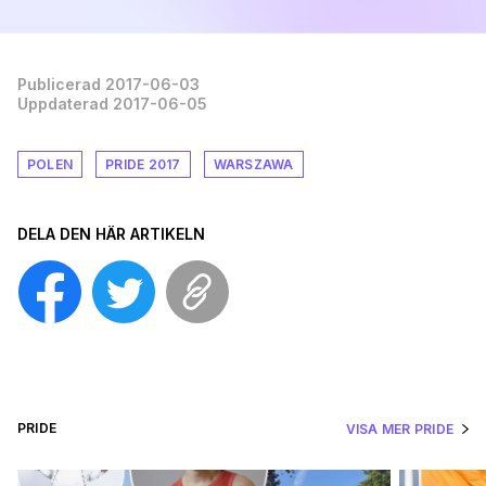
Publicerad 2017-06-03
Uppdaterad 2017-06-05
POLEN
PRIDE 2017
WARSZAWA
DELA DEN HÄR ARTIKELN
PRIDE
VISA MER PRIDE