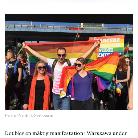
Foto: Fredrik Svensson
Det blev en mäktig manifestation i Warszawa under