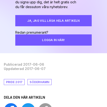
du signa upp dig, det är helt gratis och
du får dessutom våra nyhetsbrev.
JA, JAG VILL LÄSA HELA ARTIKELN
Redan prenumerant?
LOGGA IN HÄR!
Publicerad 2017-06-06
Uppdaterad 2017-06-07
PRIDE 2017
SÖDERHAMN
DELA DEN HÄR ARTIKELN