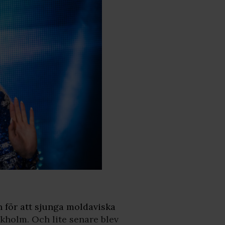
 för att sjunga moldaviska
kholm. Och lite senare blev