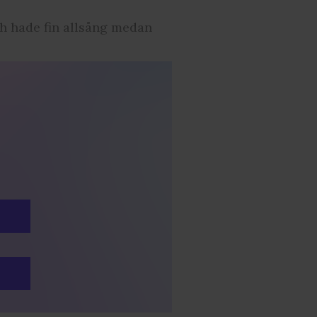
h hade fin allsång medan