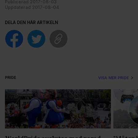
Publicerad 2017-08-03
Uppdaterad 2017-08-04
DELA DEN HÄR ARTIKELN
PRIDE
VISA MER PRIDE