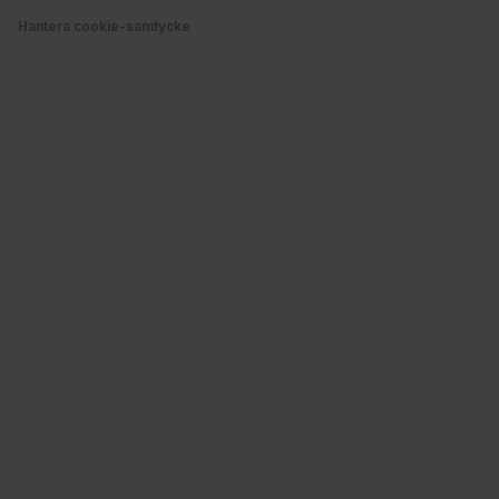
Hantera cookie-samtycke