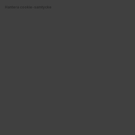
Hantera cookie-samtycke