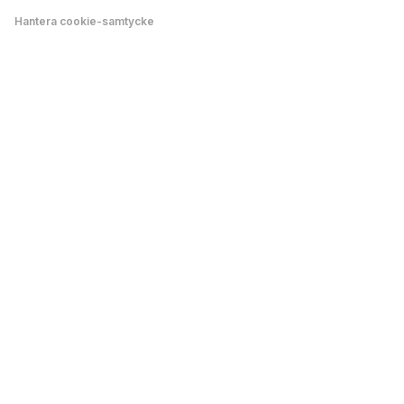
Hantera cookie-samtycke