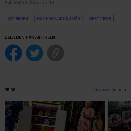
Publicerad 2026-06-10
GÖTEBORG
HUR HAMNADE DU HÄR
WEST PRIDE
DELA DEN HÄR ARTIKELN
PRIDE
VISA MER PRIDE