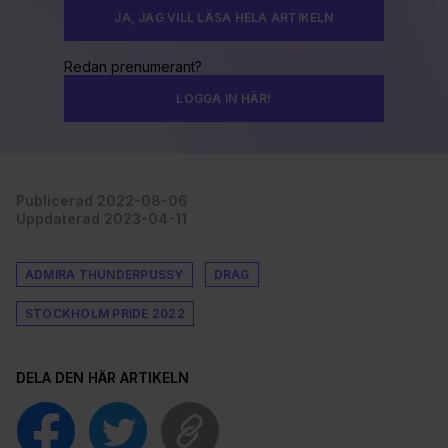
JA, JAG VILL LÄSA HELA ARTIKELN
Redan prenumerant?
LOGGA IN HÄR!
Publicerad 2022-08-06
Uppdaterad 2023-04-11
ADMIRA THUNDERPUSSY
DRAG
STOCKHOLM PRIDE 2022
DELA DEN HÄR ARTIKELN