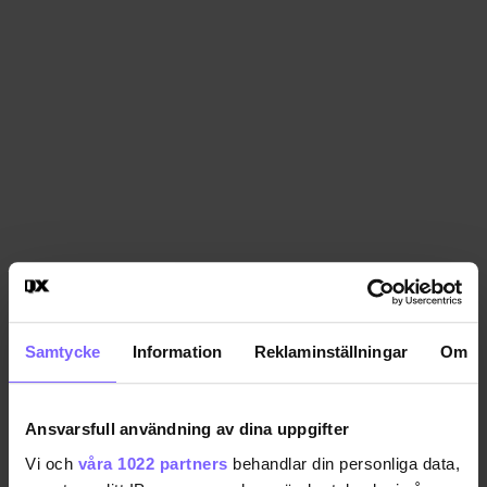
Samtycke
Information
Reklaminställningar
Om
Ansvarsfull användning av dina uppgifter
Vi och
våra 1022 partners
behandlar din personliga data,